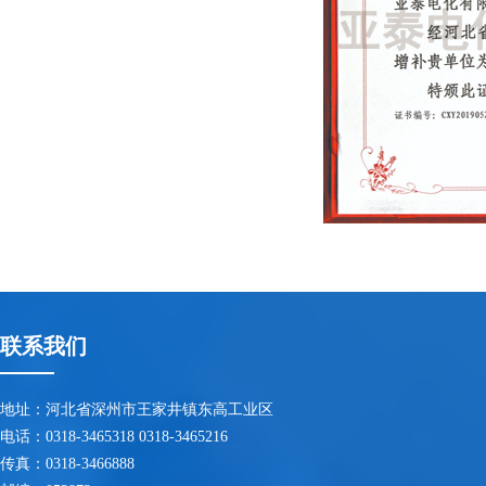
联系我们
地址：河北省深州市王家井镇东高工业区
电话：0318-3465318 0318-3465216
传真：0318-3466888