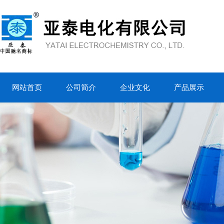
网站首页
公司简介
企业文化
产品展示