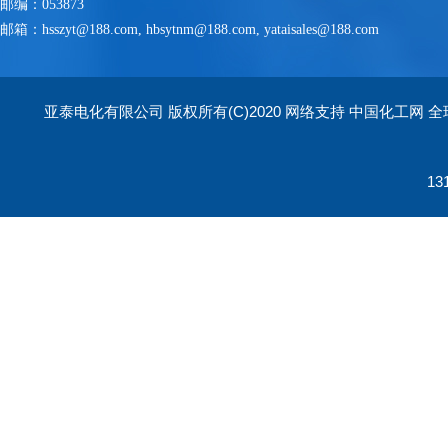
邮编：053873
邮箱：
hsszyt@188.com
,
hbsytnm@188.com
,
yataisales@188.com
亚泰电化有限公司
版权所有(C)2020
网络支持
中国化工网
全
13